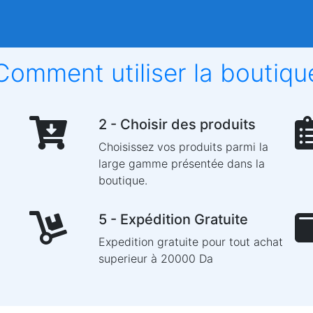
Comment utiliser la boutiqu
2 - Choisir des produits
Choisissez vos produits parmi la
large gamme présentée dans la
boutique.
5 - Expédition Gratuite
Expedition gratuite pour tout achat
superieur à 20000 Da