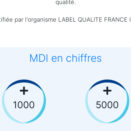
rtifiée par l'organisme LABEL QUALITE FRANCE 
MDI en chiffres
1000
5000