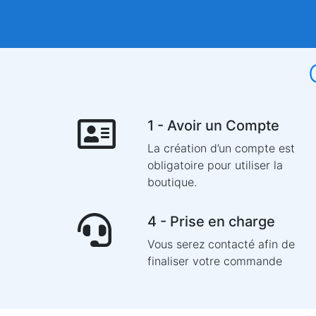
1 - Avoir un Compte
La création d’un compte est
obligatoire pour utiliser la
boutique.
4 - Prise en charge
Vous serez contacté afin de
finaliser votre commande