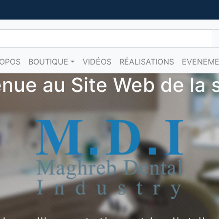
ROPOS
BOUTIQUE
VIDÉOS
RÉALISATIONS
EVENEM