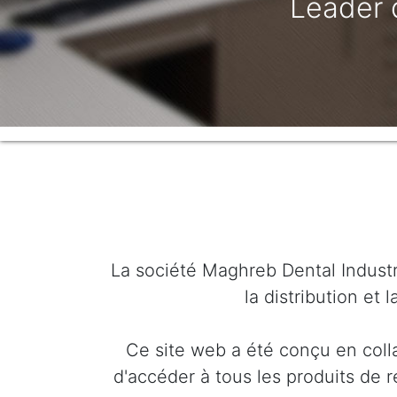
La société Maghreb Dental Industr
la distribution et
Ce site web a été conçu en coll
d'accéder à tous les produits de 