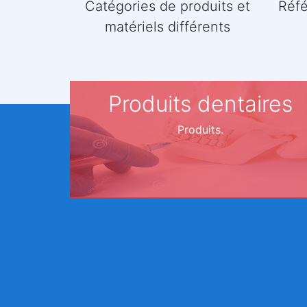
Catégories de produits et
Réfé
matériels différents
Produits dentaires
Produits.