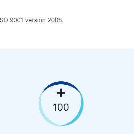
ISO 9001 version 2008.
100