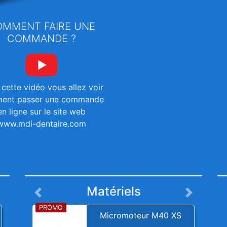
OMMENT FAIRE UNE
COMMANDE ?
cette vidéo vous allez voir
ent passer une commande
en ligne sur le site web
www.mdi-dentaire.com
Matériels
Micromoteur M40 XS