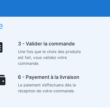
e
3 - Valider la commande
Une fois que le choix des produits
est fait, vous validez votre
commande.
6 - Payement à la livraison
Le paiement s’effectuera dès la
réception de votre commande.