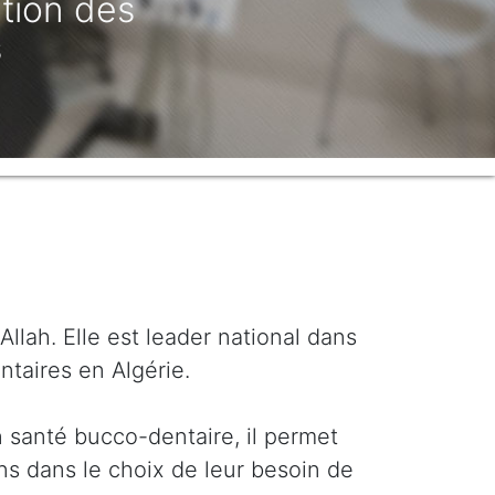
Détails
lah. Elle est leader national dans
ntaires en Algérie.
 santé bucco-dentaire, il permet
ns dans le choix de leur besoin de