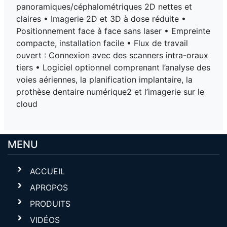
panoramiques/céphalométriques 2D nettes et
claires • Imagerie 2D et 3D à dose réduite •
Positionnement face à face sans laser • Empreinte
compacte, installation facile • Flux de travail
ouvert : Connexion avec des scanners intra-oraux
tiers • Logiciel optionnel comprenant l’analyse des
voies aériennes, la planification implantaire, la
prothèse dentaire numérique2 et l’imagerie sur le
cloud
MENU
ACCUEIL
APROPOS
PRODUITS
VIDÉOS