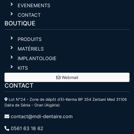
EVENEMENTS
CONTACT
BOUTIQUE
PRODUITS
MATÉRIELS
IMPLANTOLOGIE
KITS
Webmail
CONTACT
Lot N°24 - Zone de dépôt d'El-Kerma BP 354 Zerbani Med 31106
Daïra de Sénia - Oran (Algérie)
contact@mdi-dentaire.com
0561 63 18 62