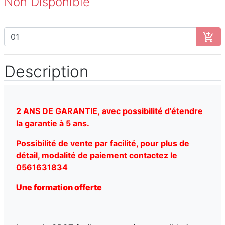
Non Disponible
Description
2 ANS DE GARANTIE,
avec possibilité d'étendre
la garantie à 5 ans.
Possibilité de vente par facilité, pour plus de
détail, modalité de paiement contactez le
0561631834
Une formation offerte