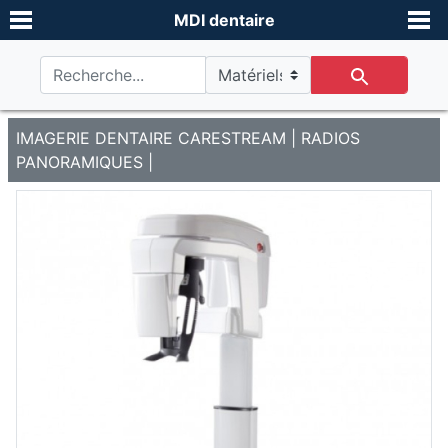
MDI dentaire
IMAGERIE DENTAIRE CARESTREAM
|
RADIOS
PANORAMIQUES
|