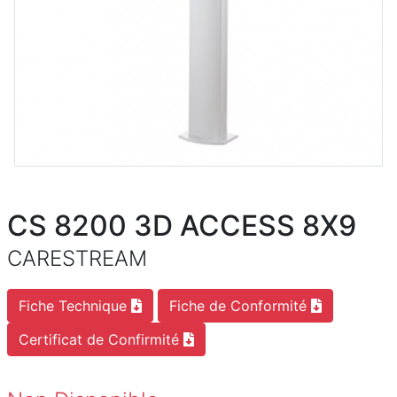
CS 8200 3D ACCESS 8X9
CARESTREAM
Fiche Technique
Fiche de Conformité
Certificat de Confirmité