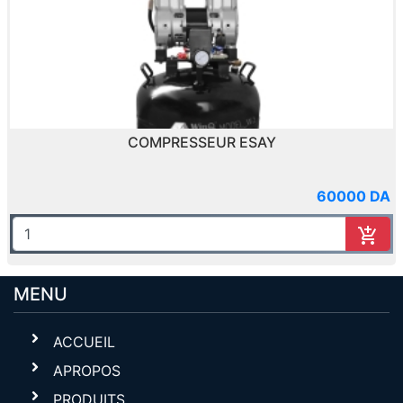
COMPRESSEUR ESAY
60000 DA
MENU
ACCUEIL
APROPOS
PRODUITS