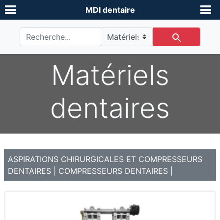
MDI dentaire
Matériels
dentaires
ASPIRATIONS CHIRURGICALES ET COMPRESSEURS
DENTAIRES
|
COMPRESSEURS DENTAIRES
|