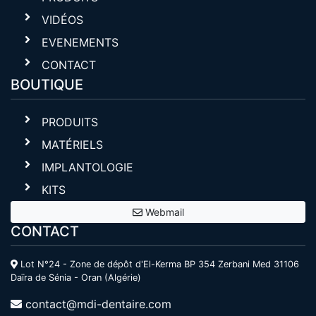
VIDÉOS
EVENEMENTS
CONTACT
BOUTIQUE
PRODUITS
MATÉRIELS
IMPLANTOLOGIE
KITS
Webmail
CONTACT
Lot N°24 - Zone de dépôt d'El-Kerma BP 354 Zerbani Med 31106
Daïra de Sénia - Oran (Algérie)
contact@mdi-dentaire.com