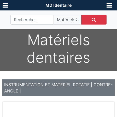
MDI dentaire
Matériels
dentaires
INSTRUMENTATION ET MATERIEL ROTATIF
|
CONTRE-
ANGLE
|