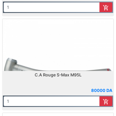
C.A Rouge S-Max M95L
80000 DA