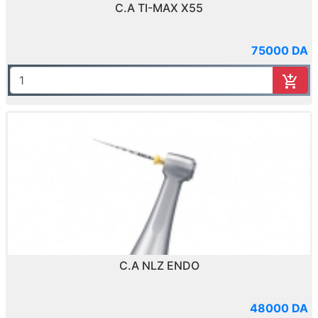
C.A TI-MAX X55
75000 DA
C.A NLZ ENDO
48000 DA