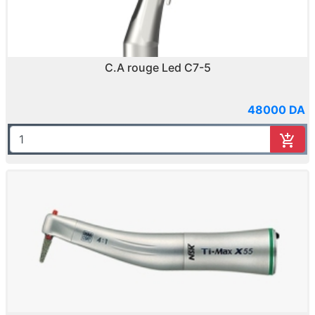
C.A rouge Led C7-5
48000 DA