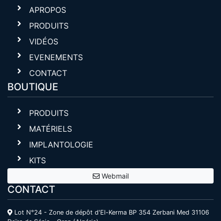
APROPOS
PRODUITS
VIDÉOS
EVENEMENTS
CONTACT
BOUTIQUE
PRODUITS
MATÉRIELS
IMPLANTOLOGIE
KITS
Webmail
CONTACT
Lot N°24 - Zone de dépôt d'El-Kerma BP 354 Zerbani Med 31106