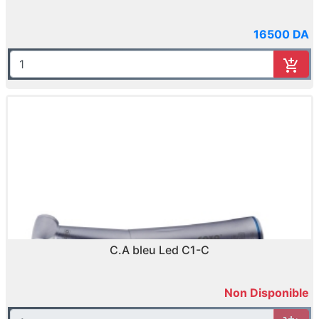
16500 DA
C.A bleu Led C1-C
Non Disponible