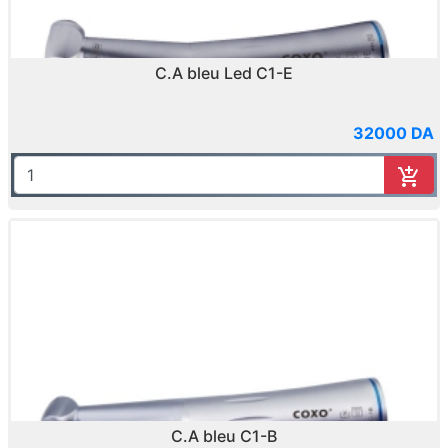
C.A bleu Led C1-E
32000 DA
C.A bleu C1-B