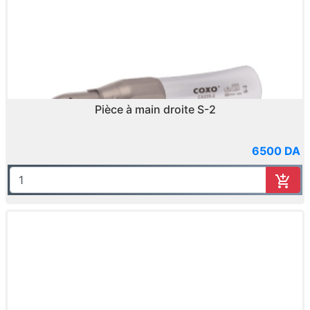
Pièce à main droite S-2
6500 DA