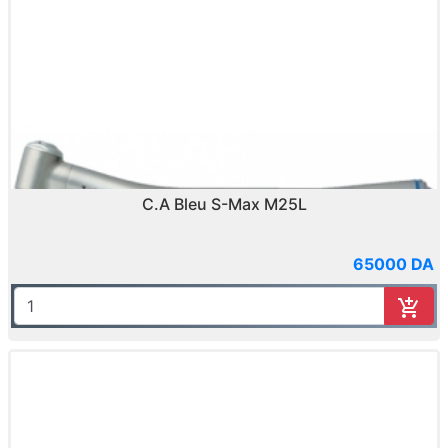
C.A Bleu S-Max M25L
65000 DA