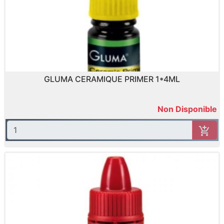
GLUMA CERAMIQUE PRIMER 1*4ML
Non Disponible