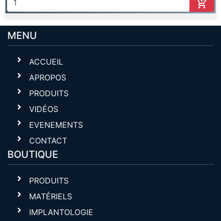
MENU
ACCUEIL
APROPOS
PRODUITS
VIDÉOS
EVENEMENTS
CONTACT
BOUTIQUE
PRODUITS
MATÉRIELS
IMPLANTOLOGIE