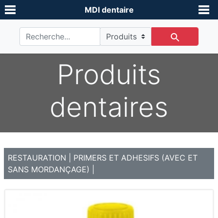
MDI dentaire
Produits
dentaires
RESTAURATION
|
PRIMERS ET ADHESIFS (AVEC ET
SANS MORDANÇAGE)
|