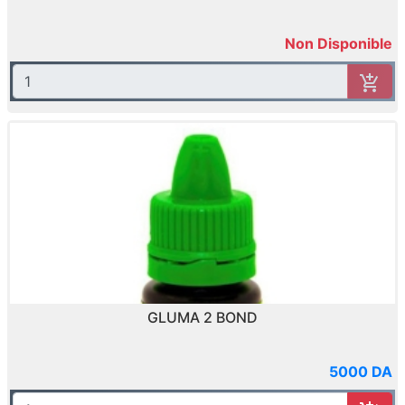
Non Disponible
GLUMA 2 BOND
5000 DA