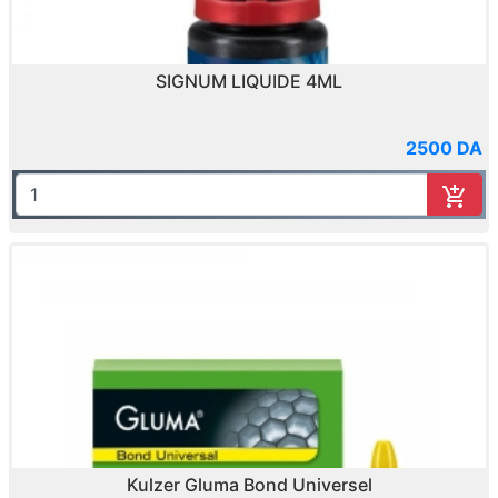
SIGNUM LIQUIDE 4ML
2500 DA
Kulzer Gluma Bond Universel