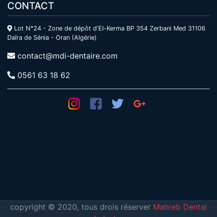
CONTACT
Lot N°24 - Zone de dépôt d'El-Kerma BP 354 Zerbani Med 31106
Daïra de Sénia - Oran (Algérie)
contact@mdi-dentaire.com
0561 63 18 62
copyright © 2020, tous drois réserver
Mahreb Dental