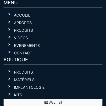
MENU
ACCUEIL
APROPOS
PRODUITS
VIDÉOS
EVENEMENTS
CONTACT
BOUTIQUE
PRODUITS
MATÉRIELS
IMPLANTOLOGIE
KITS
Webmail