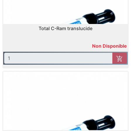
Total C-Ram translucide
Non Disponible