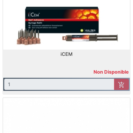
iCEM
Non Disponible