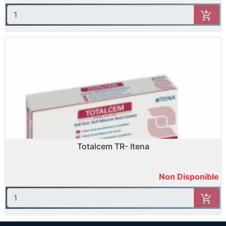
Totalcem TR- Itena
Non Disponible