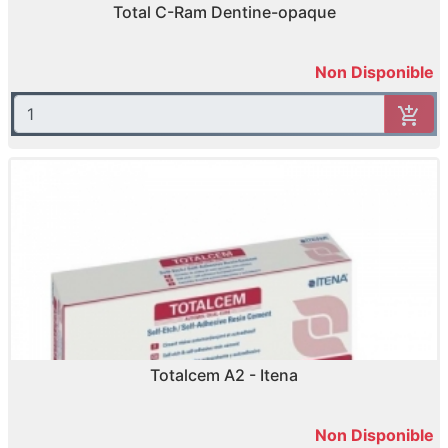
Total C-Ram Dentine-opaque
Non Disponible
Totalcem A2 - Itena
Non Disponible