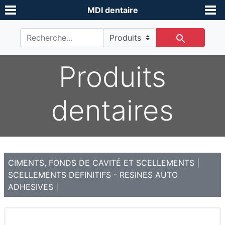
MDI dentaire
Produits
dentaires
CIMENTS, FONDS DE CAVITÉ ET SCELLEMENTS
|
SCELLEMENTS DEFINITIFS - RESINES AUTO
ADHESIVES
|