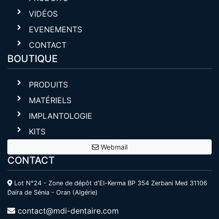
VIDÉOS
EVENEMENTS
CONTACT
BOUTIQUE
PRODUITS
MATÉRIELS
IMPLANTOLOGIE
KITS
Webmail
CONTACT
Lot N°24 - Zone de dépôt d'El-Kerma BP 354 Zerbani Med 31106
Daïra de Sénia - Oran (Algérie)
contact@mdi-dentaire.com