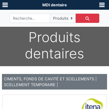
MDI dentaire
Produits
dentaires
CIMENTS, FONDS DE CAVITÉ ET SCELLEMENTS
|
SCELLEMENT TEMPORAIRE
|