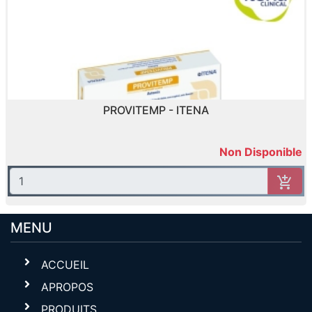
PROVITEMP - ITENA
Non Disponible
MENU
ACCUEIL
APROPOS
PRODUITS