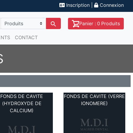
Inscription
|
Connexion
Panier :
0
Produits
ENTS
CONTACT
s
FONDS DE CAVITE
FONDS DE CAVITE (VERRE
(HYDROXYDE DE
IONOMERE)
CALCIUM)