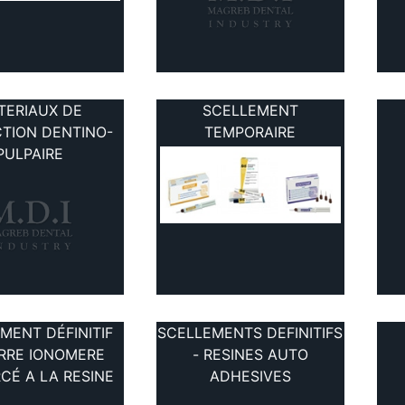
TERIAUX DE
SCELLEMENT
TION DENTINO-
TEMPORAIRE
PULPAIRE
MENT DÉFINITIF
SCELLEMENTS DEFINITIFS
RRE IONOMERE
- RESINES AUTO
CÉ A LA RESINE
ADHESIVES