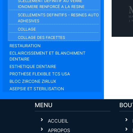
SCELLEMENT DÉFINITIF AU VERRE
IONOMERE RENFORCÉ A LA RESINE
SCELLEMENTS DEFINITIFS - RESINES AUTO
ADHESIVES
COLLAGE
COLLAGE DES FACETTES
RESTAURATION
ECLAIRCISSEMENT ET BLANCHIMENT
DENTAIRE
ESTHETIQUE DENTAIRE
PROTHESE FLEXIBLE TCS USA
BLOC ZIRCONE ZIRLUX
ASEPSIE ET STERILISATION
MENU
BOU
ACCUEIL
APROPOS