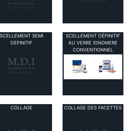
SCELLEMENT SEMI
SCELLEMENT DÉFINITIF
DEFINITIF
AU VERRE IONOMERE
CONVENTIONNEL
COLLAGE
COLLAGE DES FACETTES