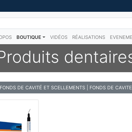
OPOS
BOUTIQUE
VIDÉOS
RÉALISATIONS
EVENEM
Produits dentaire
 FONDS DE CAVITÉ ET SCELLEMENTS
|
FONDS DE CAVITE